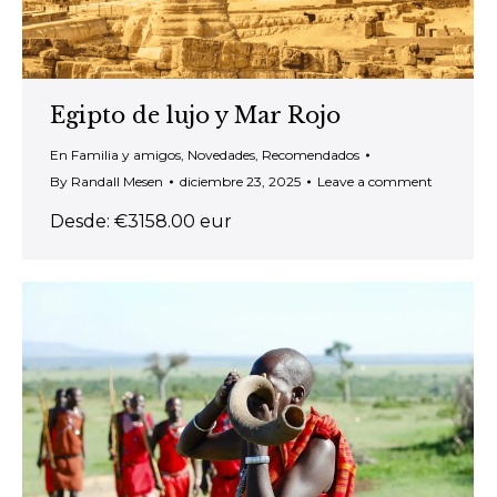
Egipto de lujo y Mar Rojo
En Familia y amigos
,
Novedades
,
Recomendados
By
Randall Mesen
diciembre 23, 2025
Leave a comment
Desde: €3158.00 eur