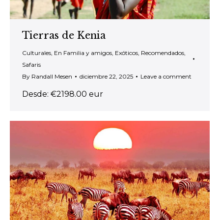
Tierras de Kenia
Culturales
,
En Familia y amigos
,
Exóticos
,
Recomendados
,
Safaris
By
Randall Mesen
diciembre 22, 2025
Leave a comment
Desde: €2198.00 eur