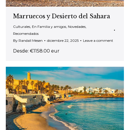
Marruecos y Desierto del Sahara
Culturales
,
En Familia y amigos
,
Novedades
,
Recomendados
By
Randall Mesen
diciembre 22, 2025
Leave a comment
Desde: €1158.00 eur