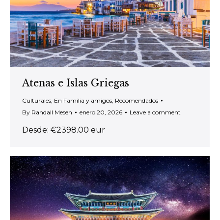
Atenas e Islas Griegas
Culturales
,
En Familia y amigos
,
Recomendados
By
Randall Mesen
enero 20, 2026
Leave a comment
Desde: €2398.00 eur