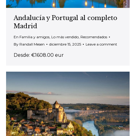
Andalucía y Portugal al completo
Madrid
En Familia y amigos
,
Lo más vendido
,
Recomendados
By
Randall Mesen
diciembre 15, 2025
Leave a comment
Desde: €1608.00 eur