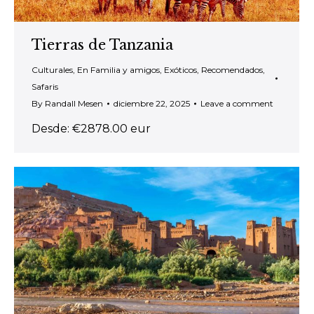
Tierras de Tanzania
Culturales
,
En Familia y amigos
,
Exóticos
,
Recomendados
,
Safaris
By
Randall Mesen
diciembre 22, 2025
Leave a comment
Desde: €2878.00 eur