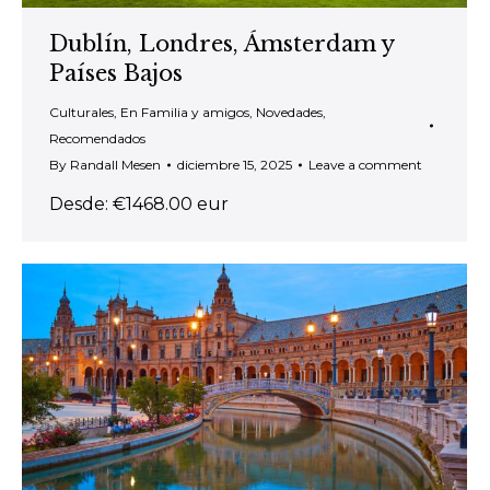
Dublín, Londres, Ámsterdam y
Países Bajos
Culturales
,
En Familia y amigos
,
Novedades
,
Recomendados
By
Randall Mesen
diciembre 15, 2025
Leave a comment
Desde: €1468.00 eur