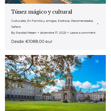
Túnez mágico y cultural
Culturales
,
En Familia y amigos
,
Exóticos
,
Recomendados
,
Safaris
By
Randall Mesen
diciembre 17, 2025
Leave a comment
Desde: €1088.00 eur