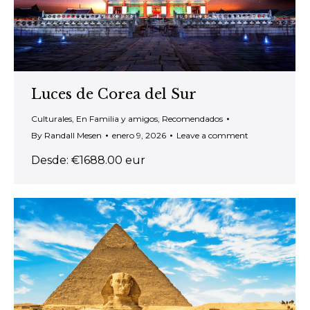
Luces de Corea del Sur
Culturales
,
En Familia y amigos
,
Recomendados
By
Randall Mesen
enero 9, 2026
Leave a comment
Desde: €1688.00 eur