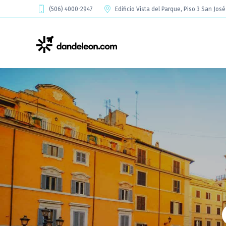
(506) 4000-2947
Edificio Vista del Parque, Piso 3 San Jos