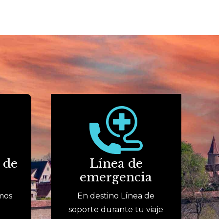
 de
Línea de
emergencia
mos
En destino Línea de
soporte durante tu viaje