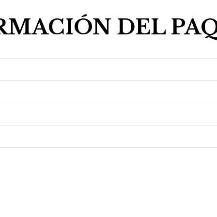
RMACIÓN DEL PA