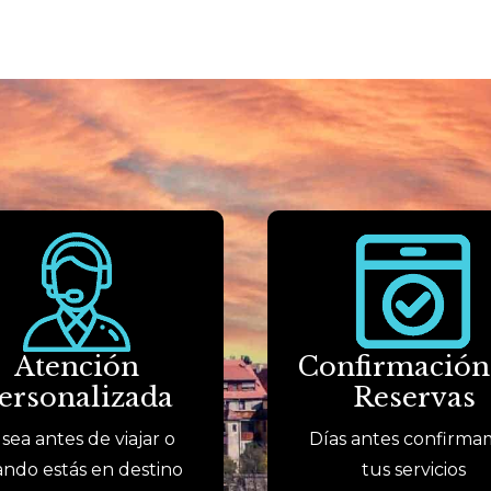
Atención
Confirmación
ersonalizada
Reservas
 sea antes de viajar o
Días antes confirma
ndo estás en destino
tus servicios