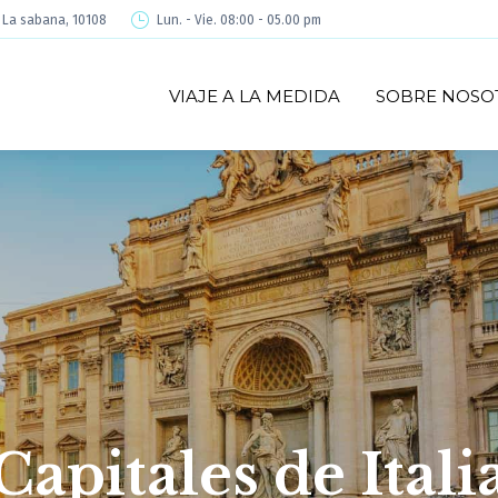
é La sabana, 10108
Lun. - Vie. 08:00 - 05.00 pm
VIAJE A LA MEDIDA
SOBRE NOSO
Capitales de Itali