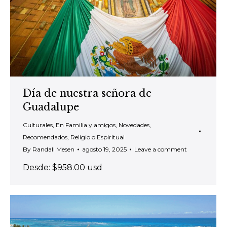
Día de nuestra señora de
Guadalupe
Culturales
,
En Familia y amigos
,
Novedades
,
Recomendados
,
Religio o Espiritual
By
Randall Mesen
agosto 19, 2025
Leave a comment
Desde: $958.00 usd