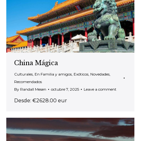
China Mágica
Culturales
,
En Familia y amigos
,
Exóticos
,
Novedades
,
Recomendados
By
Randall Mesen
octubre 7, 2025
Leave a comment
Desde: €2628.00 eur