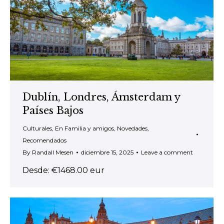
Dublín, Londres, Ámsterdam y
Países Bajos
Culturales
,
En Familia y amigos
,
Novedades
,
Recomendados
By
Randall Mesen
diciembre 15, 2025
Leave a comment
Desde: €1468.00 eur