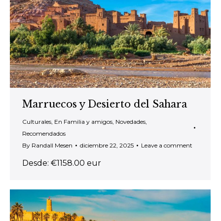
Marruecos y Desierto del Sahara
Culturales
,
En Familia y amigos
,
Novedades
,
Recomendados
By
Randall Mesen
diciembre 22, 2025
Leave a comment
Desde: €1158.00 eur