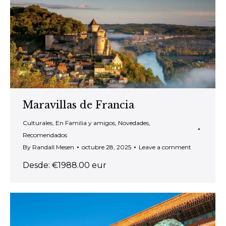
Maravillas de Francia
Culturales
,
En Familia y amigos
,
Novedades
,
Recomendados
By
Randall Mesen
octubre 28, 2025
Leave a comment
Desde: €1988.00 eur