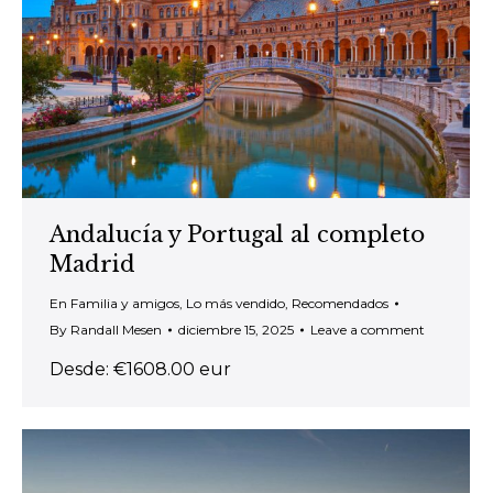
Andalucía y Portugal al completo
Madrid
En Familia y amigos
,
Lo más vendido
,
Recomendados
By
Randall Mesen
diciembre 15, 2025
Leave a comment
Desde: €1608.00 eur