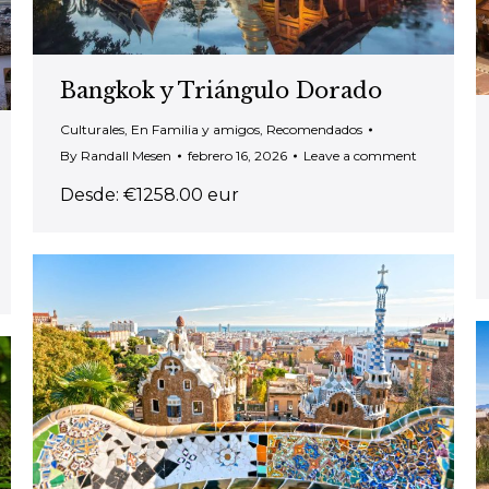
Bangkok y Triángulo Dorado
Culturales
,
En Familia y amigos
,
Recomendados
By
Randall Mesen
febrero 16, 2026
Leave a comment
Desde: €1258.00 eur