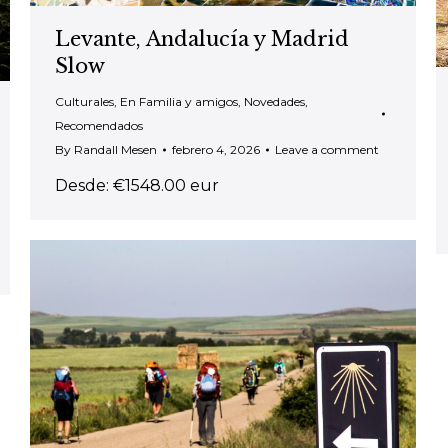
Levante, Andalucía y Madrid
Slow
Culturales
,
En Familia y amigos
,
Novedades
,
Recomendados
By
Randall Mesen
febrero 4, 2026
Leave a comment
Desde: €1548.00 eur