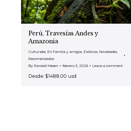
Perú, Travesías Andes y
Amazonia
Culturales
,
En Familia y amigos
,
Exóticos
,
Novedades
,
Recomendados
By
Randall Mesen
febrero 3, 2026
Leave a comment
Desde: $1488.00 usd