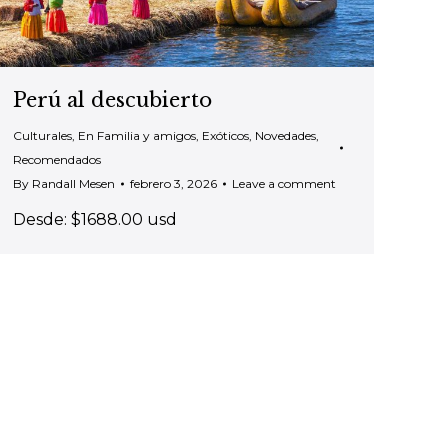
Perú al descubierto
Culturales
,
En Familia y amigos
,
Exóticos
,
Novedades
,
Recomendados
By
Randall Mesen
febrero 3, 2026
Leave a comment
Desde: $1688.00 usd