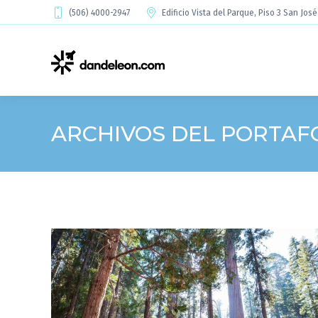
(506) 4000-2947
Edificio Vista del Parque, Piso 3 San Jos
ARCHIVOS DEL PORTAF