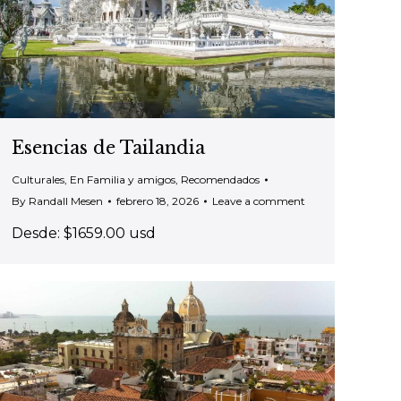
Esencias de Tailandia
Culturales
,
En Familia y amigos
,
Recomendados
By
Randall Mesen
febrero 18, 2026
Leave a comment
Desde: $1659.00 usd