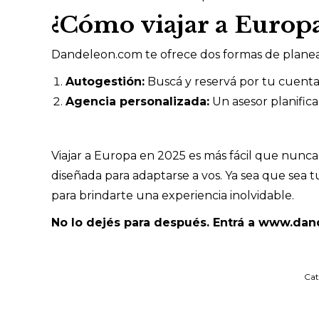
¿Cómo viajar a Europ
Dandeleon.com te ofrece dos formas de plane
Autogestión:
Buscá y reservá por tu cuenta 
Agencia personalizada:
Un asesor planifica
Viajar a Europa en 2025 es más fácil que nunca
diseñada para adaptarse a vos. Ya sea que sea 
para brindarte una experiencia inolvidable.
No lo dejés para después. Entrá a www.dan
Cat