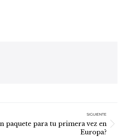
SIGUIENTE
un paquete para tu primera vez en
Europa?