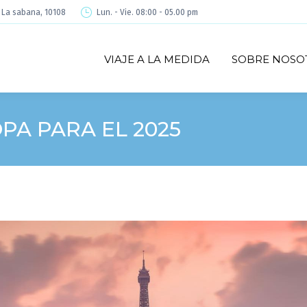
é La sabana, 10108
Lun. - Vie. 08:00 - 05.00 pm
VIAJE A LA MEDIDA
SOBRE NOSO
PA PARA EL 2025