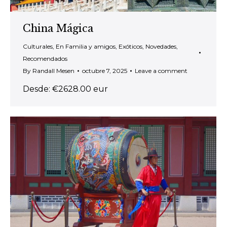
China Mágica
Culturales
,
En Familia y amigos
,
Exóticos
,
Novedades
,
Recomendados
By
Randall Mesen
octubre 7, 2025
Leave a comment
Desde: €2628.00 eur