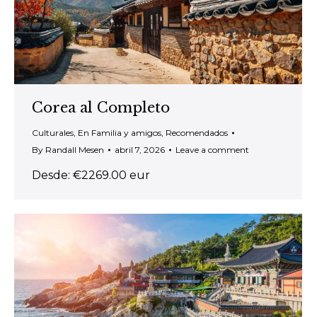
Corea al Completo
Culturales
,
En Familia y amigos
,
Recomendados
By
Randall Mesen
abril 7, 2026
Leave a comment
Desde: €2269.00 eur