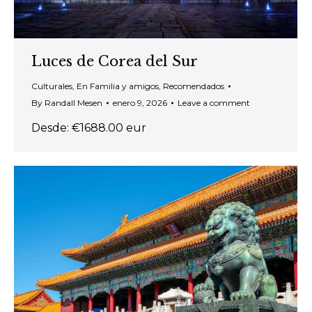
Luces de Corea del Sur
Culturales
,
En Familia y amigos
,
Recomendados
By
Randall Mesen
enero 9, 2026
Leave a comment
Desde: €1688.00 eur