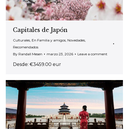
Capitales de Japón
Culturales
,
En Familia y amigos
,
Novedades
,
Recomendados
By
Randall Mesen
marzo 23, 2026
Leave a comment
Desde: €3459.00 eur