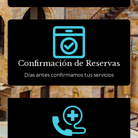
Confirmación de Reservas
Días antes confirmamos tus servicios