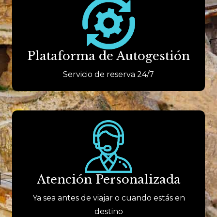
Plataforma de Autogestión
Servicio de reserva 24/7
Atención Personalizada
Ya sea antes de viajar o cuando estás en
destino