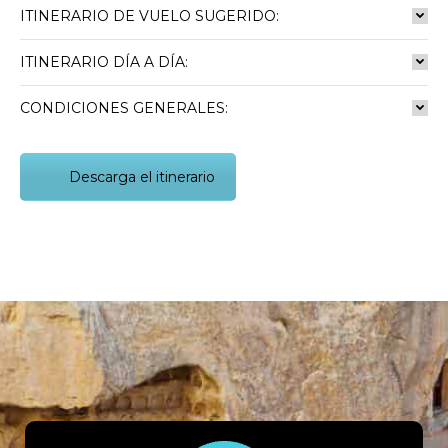
ITINERARIO DE VUELO SUGERIDO:
ITINERARIO DÍA A DÍA:
CONDICIONES GENERALES:
Descarga el itinerario