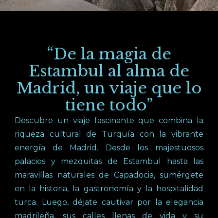
“De la magia de
Estambul al alma de
Madrid, un viaje que lo
tiene todo”
Descubre un viaje fascinante que combina la
riqueza cultural de Turquía con la vibrante
energía de Madrid. Desde los majestuosos
palacios y mezquitas de Estambul hasta las
maravillas naturales de Capadocia, sumérgete
en la historia, la gastronomía y la hospitalidad
turca. Luego, déjate cautivar por la elegancia
madrileña, sus calles llenas de vida y su