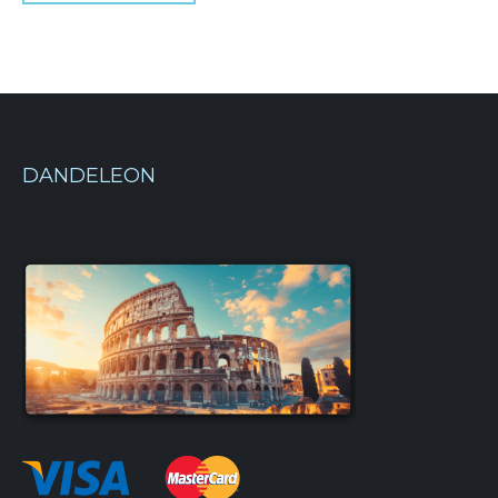
DANDELEON