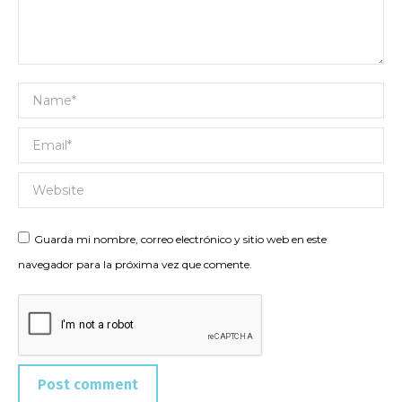
Name *
Email *
Website
Guarda mi nombre, correo electrónico y sitio web en este
navegador para la próxima vez que comente.
Post comment