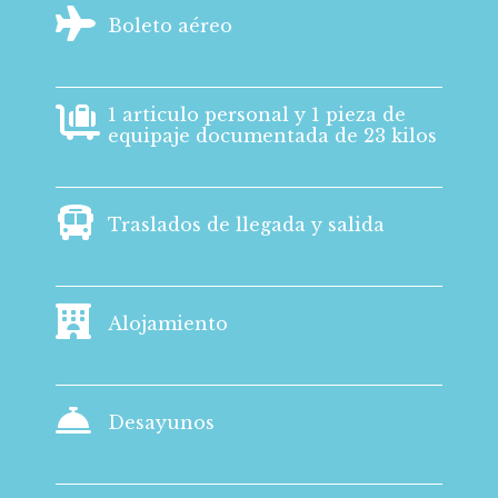
Boleto aéreo
1 articulo personal y 1 pieza de
equipaje documentada de 23 kilos
Traslados de llegada y salida
Alojamiento
Desayunos