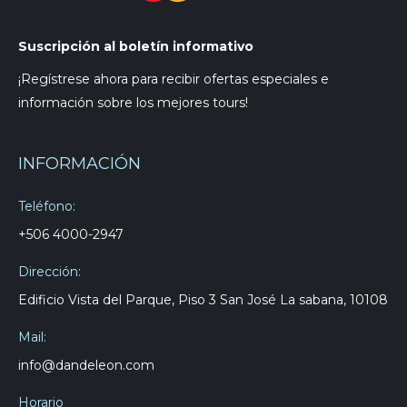
Suscripción al boletín informativo
¡Regístrese ahora para recibir ofertas especiales e
información sobre los mejores tours!
INFORMACIÓN
Teléfono:
+506 4000-2947
Dirección:
Edificio Vista del Parque, Piso 3 San José La sabana, 10108
Mail:
info@dandeleon.com
Horario