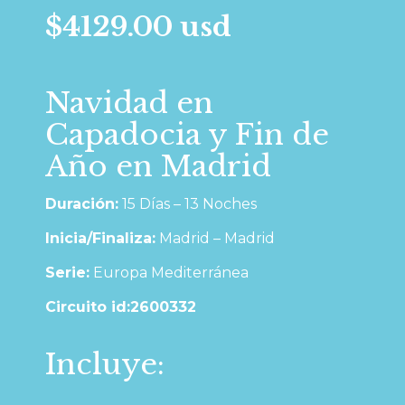
$4129.00 usd
Navidad en
Capadocia y Fin de
Año en Madrid
Duración:
15 Días – 13 Noches
Inicia/Finaliza:
Madrid – Madrid
Serie:
Europa Mediterránea
Circuito id:2600332
Incluye: