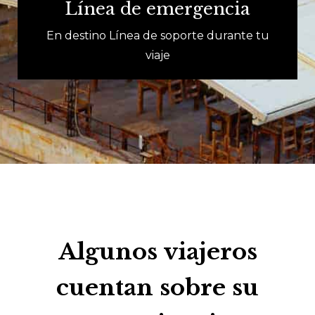
Línea de emergencia
En destino Línea de soporte durante tu
viaje
Algunos viajeros
cuentan sobre su