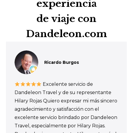
experiencia
de viaje con
Dandeleon.com
Ricardo Burgos
Excelente servicio de
Dandeleon Travel y de su representante
Hilary Rojas Quiero expresar mi más sincero
agradecimiento y satisfacción con el
excelente servicio brindado por Dandeleon
Travel, especialmente por Hilary Rojas.