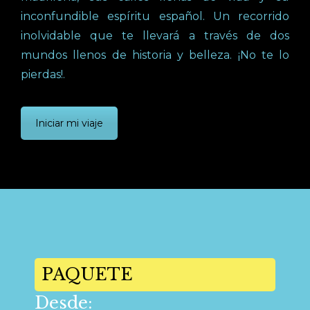
inconfundible espíritu español. Un recorrido
inolvidable que te llevará a través de dos
mundos llenos de historia y belleza. ¡No te lo
pierdas!.
Iniciar mi viaje
PAQUETE
Desde: