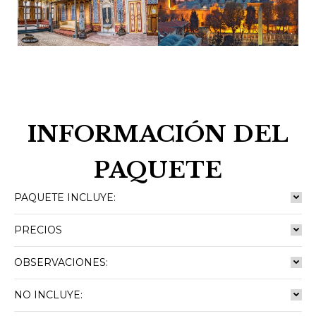
INFORMACIÓN DEL
PAQUETE
PAQUETE INCLUYE:
PRECIOS
OBSERVACIONES:
NO INCLUYE: