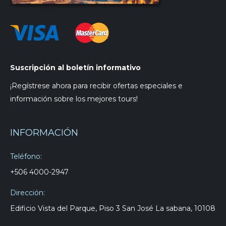
Suscripción al boletín informativo
¡Regístrese ahora para recibir ofertas especiales e
información sobre los mejores tours!
INFORMACIÓN
Teléfono:
+506 4000-2947
Dirección:
Edificio Vista del Parque, Piso 3 San José La sabana, 10108