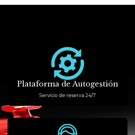
Plataforma de Autogestión
Servicio de reserva 24/7