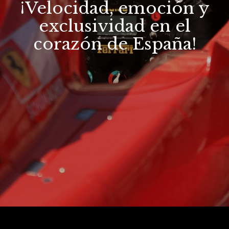
¡Velocidad, emoción y
exclusividad en el
corazón de España!