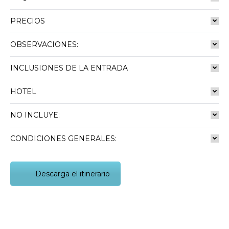
PRECIOS
OBSERVACIONES:
INCLUSIONES DE LA ENTRADA
HOTEL
NO INCLUYE:
CONDICIONES GENERALES:
Descarga el itinerario