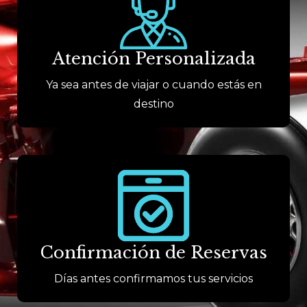
Atención Personalizada
Ya sea antes de viajar o cuando estás en
destino
Confirmación de Reservas
Días antes confirmamos tus servicios