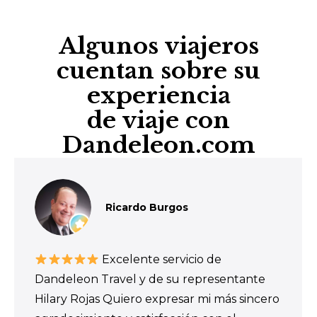
Algunos viajeros
cuentan sobre su
experiencia
de viaje con
Dandeleon.com
Ricardo Burgos
Excelente servicio de
Dandeleon Travel y de su representante
Hilary Rojas Quiero expresar mi más sincero