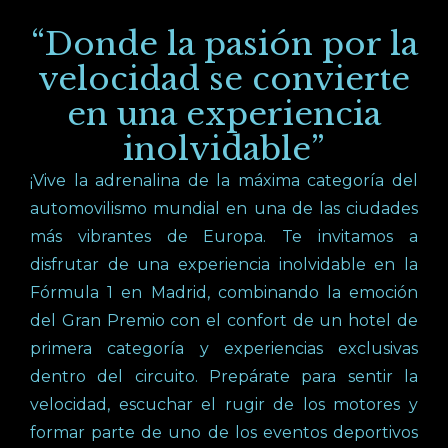
“Donde la pasión por la
velocidad se convierte
en una experiencia
inolvidable”
¡Vive la adrenalina de la máxima categoría del
automovilismo mundial en una de las ciudades
más vibrantes de Europa. Te invitamos a
disfrutar de una experiencia inolvidable en la
Fórmula 1 en Madrid, combinando la emoción
del Gran Premio con el confort de un hotel de
primera categoría y experiencias exclusivas
dentro del circuito. Prepárate para sentir la
velocidad, escuchar el rugir de los motores y
formar parte de uno de los eventos deportivos