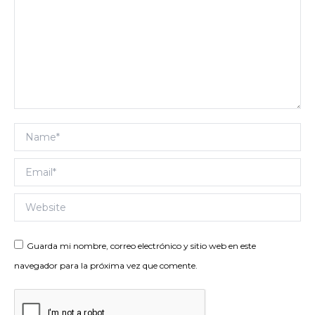
Name *
Email *
Website
Guarda mi nombre, correo electrónico y sitio web en este
navegador para la próxima vez que comente.