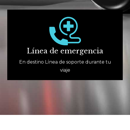
Línea de emergencia
En destino Línea de soporte durante tu
viaje