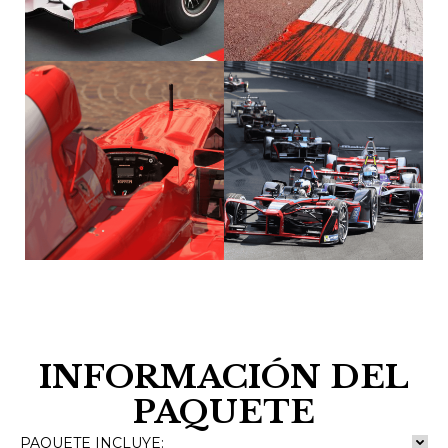
INFORMACIÓN DEL
PAQUETE
PAQUETE INCLUYE: