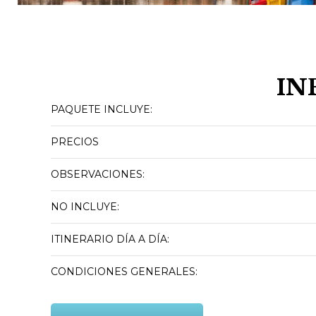
IN
PAQUETE INCLUYE:
PRECIOS
OBSERVACIONES:
NO INCLUYE:
ITINERARIO DÍA A DÍA:
CONDICIONES GENERALES: