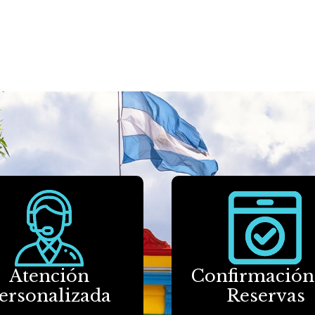
Atención
Confirmación
ersonalizada
Reservas