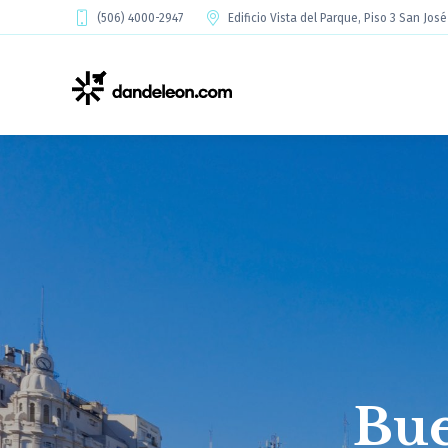
(506) 4000-2947
Edificio Vista del Parque, Piso 3 San Jos
Bue