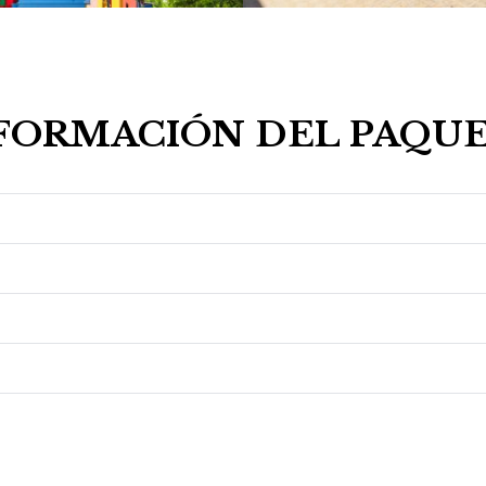
FORMACIÓN DEL PAQU