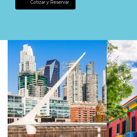
Cotizar y Reservar