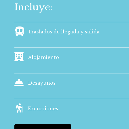
Incluye:
Traslados de llegada y salida
Alojamiento
Desayunos
Excursiones