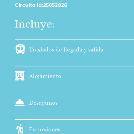
Circuito id:25052026
Incluye:
Traslados de llegada y salida
Alojamiento
Desayunos
Excursiones