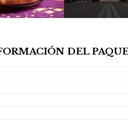
FORMACIÓN DEL PAQU