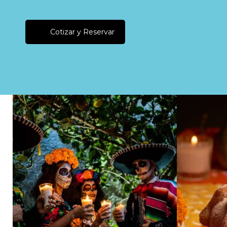
Cotizar y Reservar