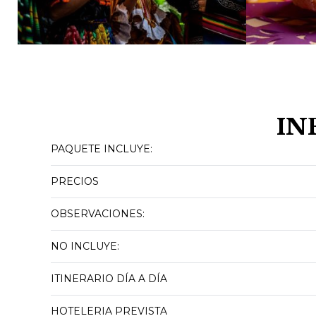
IN
PAQUETE INCLUYE:
PRECIOS
OBSERVACIONES:
NO INCLUYE:
ITINERARIO DÍA A DÍA
HOTELERIA PREVISTA