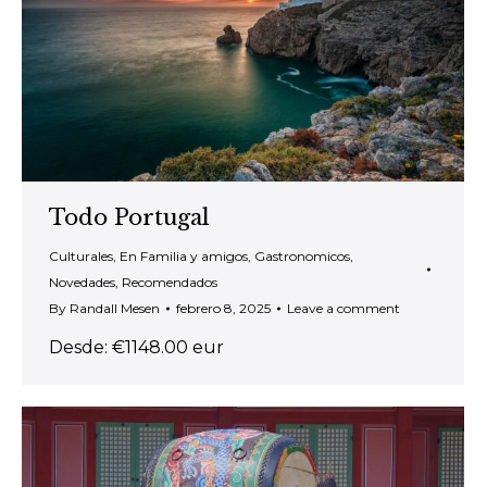
Todo Portugal
Culturales
,
En Familia y amigos
,
Gastronomicos
,
Novedades
,
Recomendados
By
Randall Mesen
febrero 8, 2025
Leave a comment
Desde: €1148.00 eur