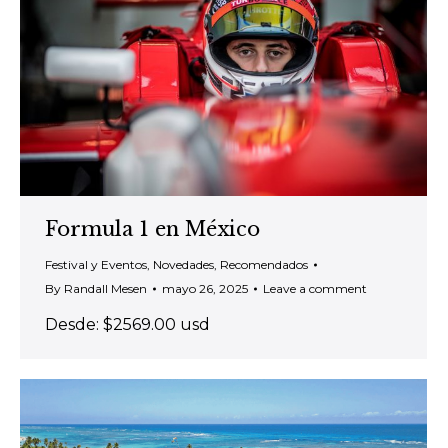
Formula 1 en México
Festival y Eventos
,
Novedades
,
Recomendados
By
Randall Mesen
mayo 26, 2025
Leave a comment
Desde: $2569.00 usd