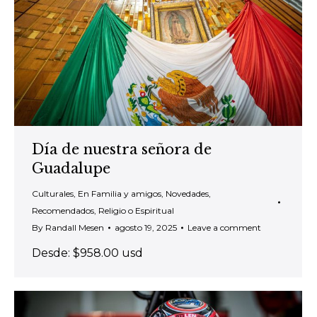
Día de nuestra señora de
Guadalupe
Culturales
,
En Familia y amigos
,
Novedades
,
Recomendados
,
Religio o Espiritual
By
Randall Mesen
agosto 19, 2025
Leave a comment
Desde: $958.00 usd