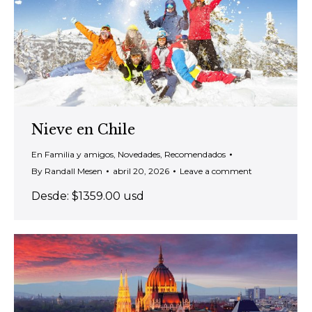
Nieve en Chile
En Familia y amigos
,
Novedades
,
Recomendados
By
Randall Mesen
abril 20, 2026
Leave a comment
Desde: $1359.00 usd