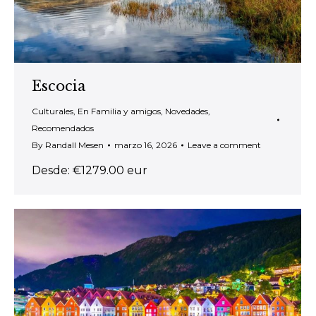
Escocia
Culturales
,
En Familia y amigos
,
Novedades
,
Recomendados
By
Randall Mesen
marzo 16, 2026
Leave a comment
Desde: €1279.00 eur