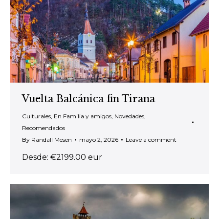
Vuelta Balcánica fin Tirana
Culturales
,
En Familia y amigos
,
Novedades
,
Recomendados
By
Randall Mesen
mayo 2, 2026
Leave a comment
Desde: €2199.00 eur