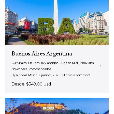
Buenos Aires Argentina
Culturales
,
En Familia y amigos
,
Luna de Miel
,
Miniviajes
,
Novedades
,
Recomendados
By
Randall Mesen
junio 2, 2026
Leave a comment
Desde: $549.00 usd