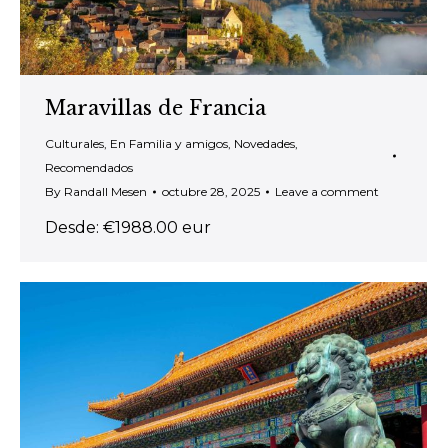
Maravillas de Francia
Culturales
,
En Familia y amigos
,
Novedades
,
Recomendados
By
Randall Mesen
octubre 28, 2025
Leave a comment
Desde: €1988.00 eur