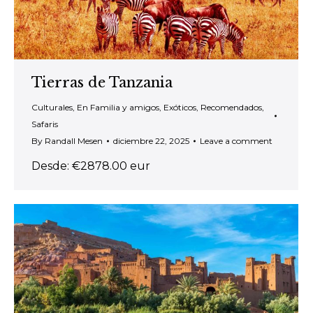
Tierras de Tanzania
Culturales
,
En Familia y amigos
,
Exóticos
,
Recomendados
,
Safaris
By
Randall Mesen
diciembre 22, 2025
Leave a comment
Desde: €2878.00 eur