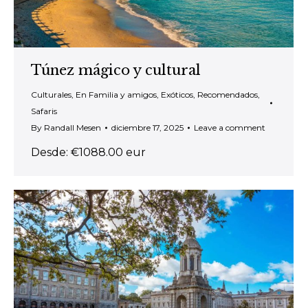
Túnez mágico y cultural
Culturales
,
En Familia y amigos
,
Exóticos
,
Recomendados
,
Safaris
By
Randall Mesen
diciembre 17, 2025
Leave a comment
Desde: €1088.00 eur