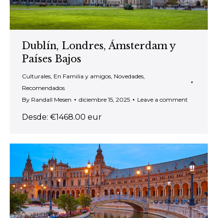
Dublín, Londres, Ámsterdam y
Países Bajos
Culturales
,
En Familia y amigos
,
Novedades
,
Recomendados
By
Randall Mesen
diciembre 15, 2025
Leave a comment
Desde: €1468.00 eur