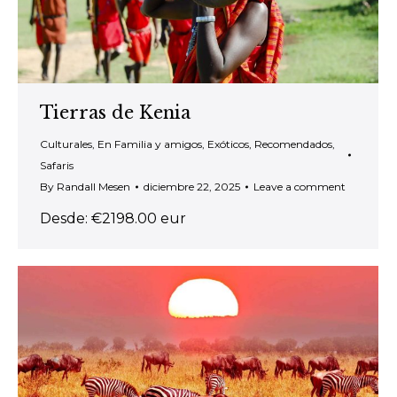
Tierras de Kenia
Culturales
,
En Familia y amigos
,
Exóticos
,
Recomendados
,
Safaris
By
Randall Mesen
diciembre 22, 2025
Leave a comment
Desde: €2198.00 eur