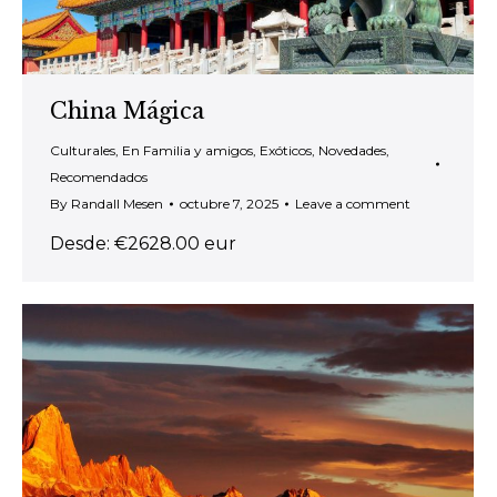
China Mágica
Culturales
,
En Familia y amigos
,
Exóticos
,
Novedades
,
Recomendados
By
Randall Mesen
octubre 7, 2025
Leave a comment
Desde: €2628.00 eur