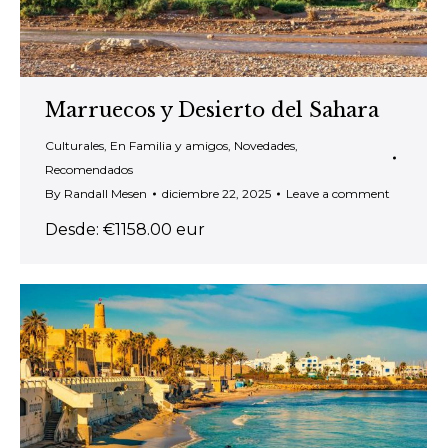
Marruecos y Desierto del Sahara
Culturales
,
En Familia y amigos
,
Novedades
,
Recomendados
By
Randall Mesen
diciembre 22, 2025
Leave a comment
Desde: €1158.00 eur