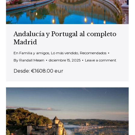
Andalucía y Portugal al completo
Madrid
En Familia y amigos
,
Lo más vendido
,
Recomendados
By
Randall Mesen
diciembre 15, 2025
Leave a comment
Desde: €1608.00 eur