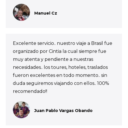
Manuel Cz
Excelente servicio.. nuestro viaje a Brasil fue
organizado por Cintia la cual siempre fue
muy atenta y pendiente a nuestras
necesidades.. los toures, hoteles, traslados
fueron excelentes en todo momento.. sin
duda seguiremos viajando con ellos.. 100%
recomendado!!
Juan Pablo Vargas Obando