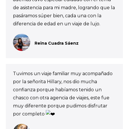
de asistencia para mi madre, logrando que la
pasáramos súper bien, cada una con la
diferencia de edad en un viaje de lujo.
Reina Cuadra Sáenz
Tuvimos un viaje familiar muy acompañado
por la señorita Hillary, nos dio mucha
confianza porque habíamos tenido un
chasco con otra agencia de viajes, este fue
muy diferente porque pudimos disfrutar
por completo