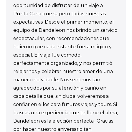
oportunidad de disfrutar de un viaje a
Punta Cana que superó todas nuestras
expectativas. Desde el primer momento, el
equipo de Dandeleon nos brindó un servicio
espectacular, con recomendaciones que
hicieron que cada instante fuera mágico y
especial. El viaje fue cómodo,
perfectamente organizado, y nos permitió
relajarnos y celebrar nuestro amor de una
manera inolvidable. Nos sentimos tan
agradecidos por su atención y cariño en
cada detalle que, sin duda, volveremos a
confiar en ellos para futuros viajes y tours. Si
buscas una experiencia que te llene el alma,
Dandeleon es la elección perfecta. ¡Gracias
por hacer nuestro aniversario tan