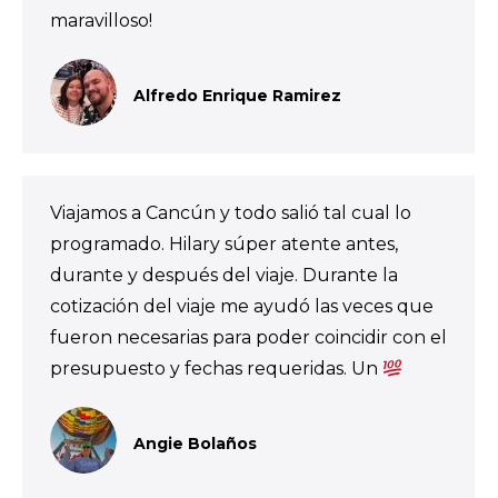
maravilloso!
Alfredo Enrique Ramirez
Viajamos a Cancún y todo salió tal cual lo
programado. Hilary súper atente antes,
durante y después del viaje. Durante la
cotización del viaje me ayudó las veces que
fueron necesarias para poder coincidir con el
presupuesto y fechas requeridas. Un
Angie Bolaños