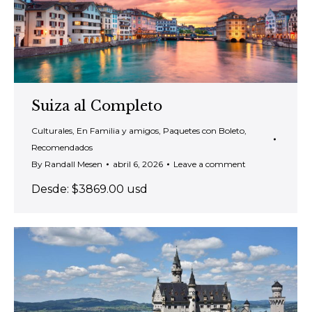
Suiza al Completo
Culturales
,
En Familia y amigos
,
Paquetes con Boleto
,
Recomendados
By
Randall Mesen
abril 6, 2026
Leave a comment
Desde: $3869.00 usd