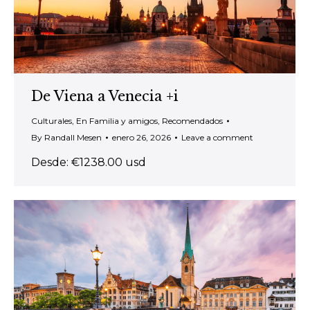
De Viena a Venecia +i
Culturales
,
En Familia y amigos
,
Recomendados
By
Randall Mesen
enero 26, 2026
Leave a comment
Desde: €1238.00 usd