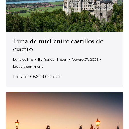
Luna de miel entre castillos de
cuento
Luna de Miel
By
Randall Mesen
febrero 27, 2026
Leave a comment
Desde: €6609.00 eur