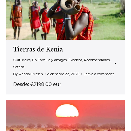
Tierras de Kenia
Culturales
,
En Familia y amigos
,
Exóticos
,
Recomendados
,
Safaris
By
Randall Mesen
diciembre 22, 2025
Leave a comment
Desde: €2198.00 eur