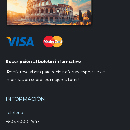
Suscripción al boletín informativo
¡Regístrese ahora para recibir ofertas especiales e
información sobre los mejores tours!
INFORMACIÓN
Teléfono:
+506 4000-2947