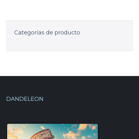
Categorías de producto
DANDELEON