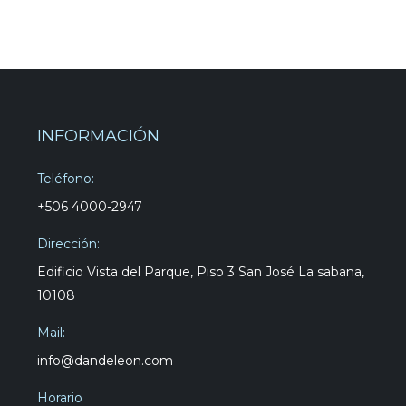
INFORMACIÓN
Teléfono:
+506 4000-2947
Dirección:
Edificio Vista del Parque, Piso 3 San José La sabana,
10108
Mail:
info@dandeleon.com
Horario