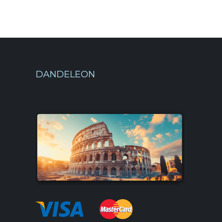
DANDELEON