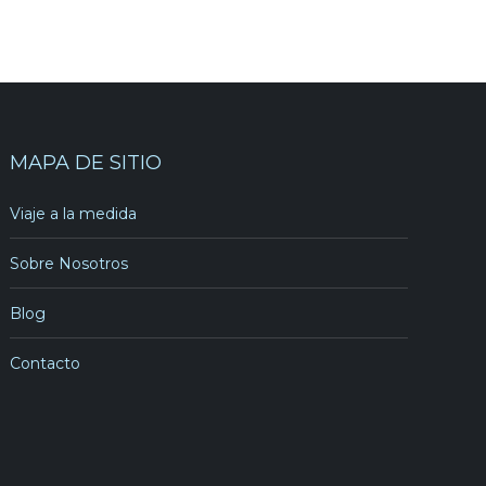
MAPA DE SITIO
Viaje a la medida
Sobre Nosotros
Blog
Contacto