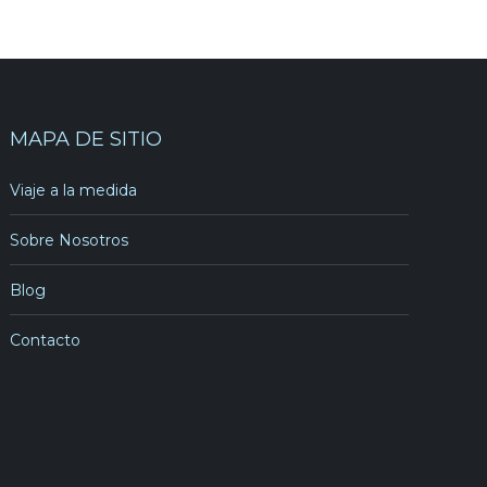
MAPA DE SITIO
Viaje a la medida
Sobre Nosotros
Blog
Contacto