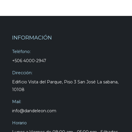
INFORMACIÓN
Teléfono:
+506 4000-2947
Dirección:
Edificio Vista del Parque, Piso 3 San José La sabana,
10108
Mail:
info@dandeleon.com
Horario