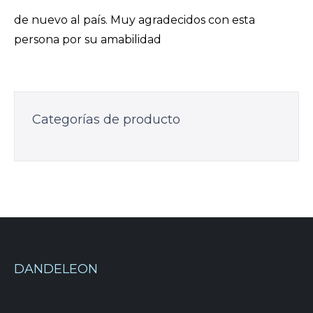
de nuevo al país. Muy agradecidos con esta
persona por su amabilidad
Categorías de producto
DANDELEON