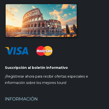
Suscripción al boletín informativo
¡Regístrese ahora para recibir ofertas especiales e
información sobre los mejores tours!
INFORMACIÓN